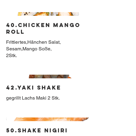
40.Chicken Mango
Roll
Frittiertes,Hänchen Salat,
Sesam,Mango Soße,
2Stk.
42.Yaki Shake
gegrillt Lachs Maki 2 Stk.
50.Shake Nigiri