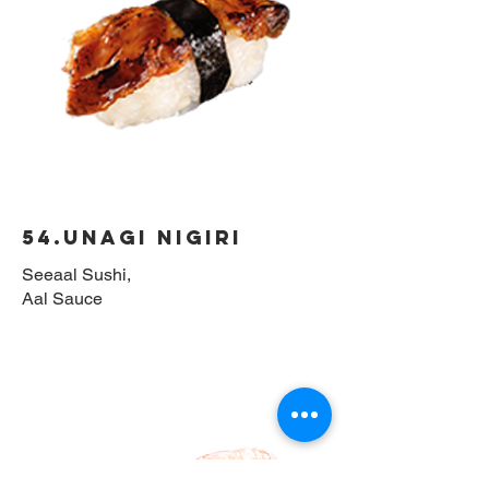
54.Unagi Nigiri
Seeaal Sushi,