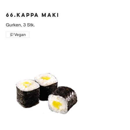
66.Kappa Maki
Vegan