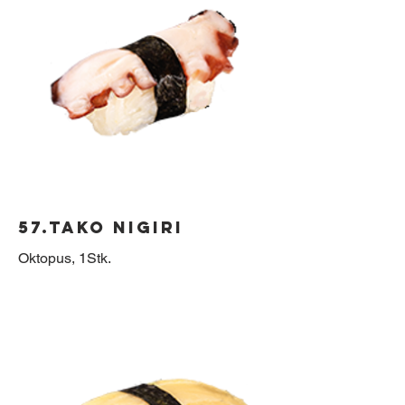
57.Tako Nigiri
Oktopus, 1Stk.