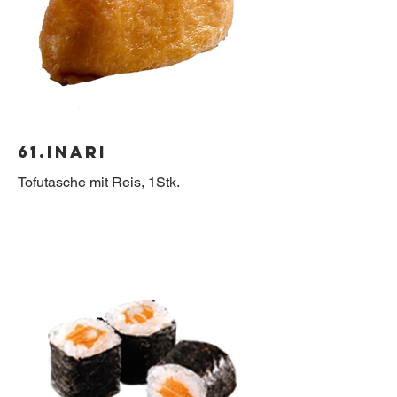
61.Inari
Tofutasche mit Reis, 1Stk.