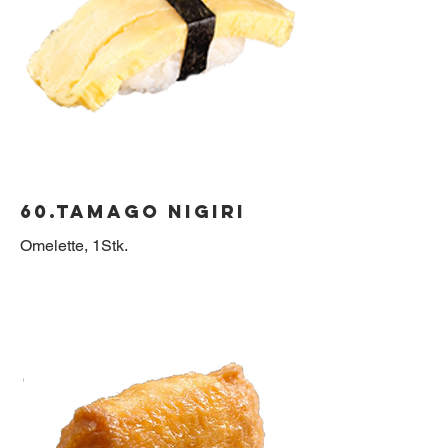
60.Tamago Nigiri