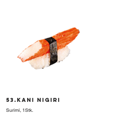
53.Kani Nigiri