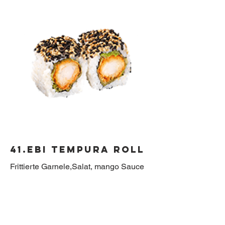
41.Ebi Tempura Roll