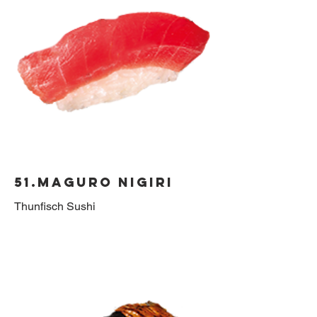
51.Maguro Nigiri