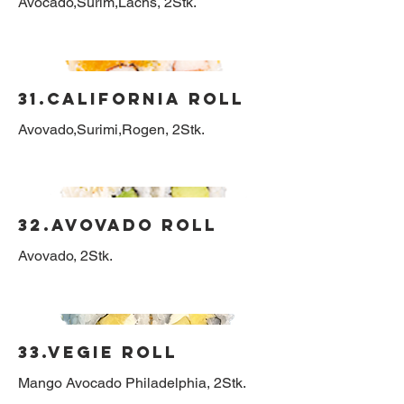
31.California Roll
32.Avovado Roll
Avovado, 2Stk.
33.Vegie Roll
Mango Avocado Philadelphia, 2Stk.