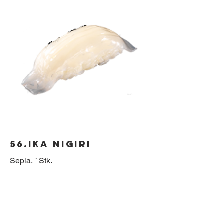
56.Ika Nigiri
Sepia, 1Stk.