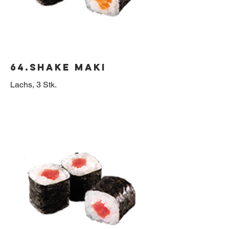
64.Shake Maki