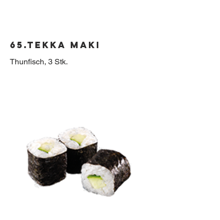
65.Tekka Maki