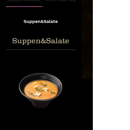
Suppen&Salate
Suppen&Salate