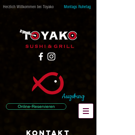
Herzlich Willkommen bei Toyako
Montags Ruhetag
Augsburg
Online-Reservieren
Kontakt