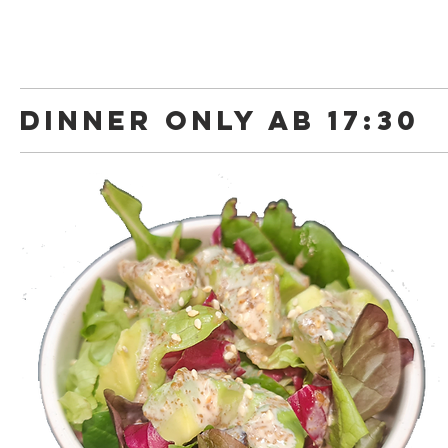
Dinner Only ab 17:30