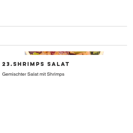
23.Shrimps Salat