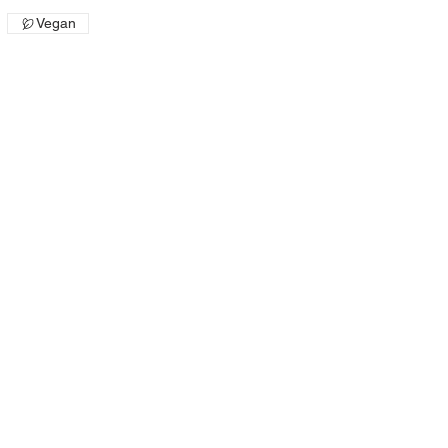
Vegan