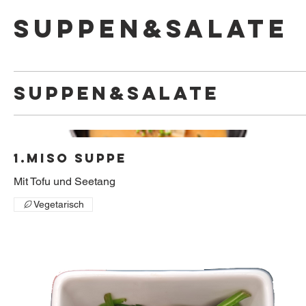
Suppen&Salate
Suppen&Salate
1.Miso Suppe
Mit Tofu und Seetang
Vegetarisch