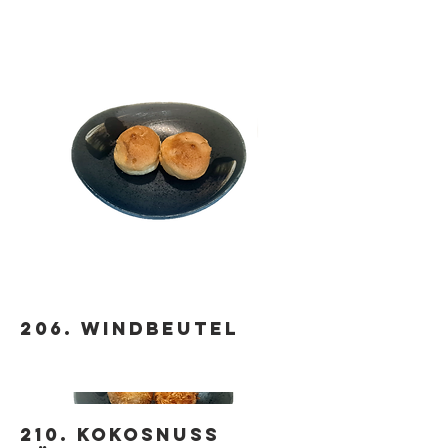
206. Windbeutel
210. Kokosnuss