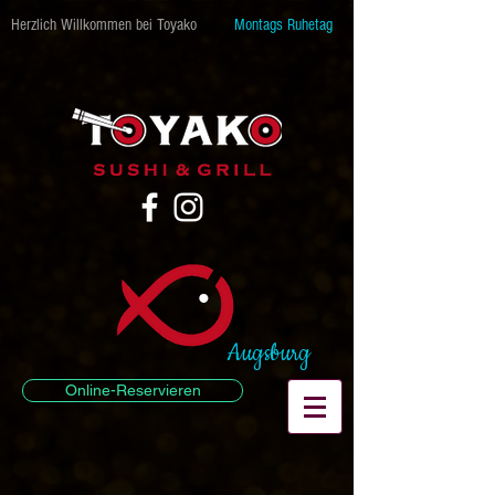
Herzlich Willkommen bei Toyako
Montags Ruhetag
Augsburg
Online-Reservieren